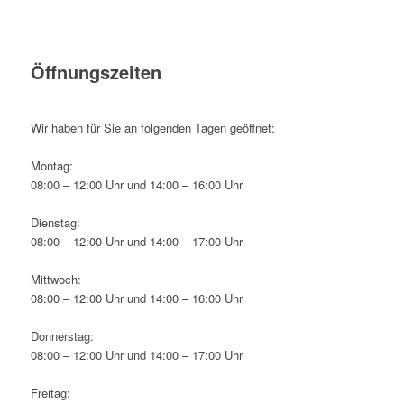
Öffnungszeiten
Wir haben für Sie an folgenden Tagen geöffnet:
Montag:
08:00 – 12:00 Uhr und 14:00 – 16:00 Uhr
Dienstag:
08:00 – 12:00 Uhr und 14:00 – 17:00 Uhr
Mittwoch:
08:00 – 12:00 Uhr und 14:00 – 16:00 Uhr
Donnerstag:
08:00 – 12:00 Uhr und 14:00 – 17:00 Uhr
Freitag: