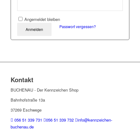
Angemeldet bleiben
Passwort vergessen?
Anmelden
Kontakt
BUCHENAU
- Der Kennzeichen Shop
Bahnhofstraße 13a
37269 Eschwege
056 51 339 731
056 51 339 732
info@kennzeichen-
buchenau.de