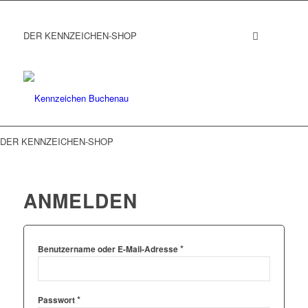
DER KENNZEICHEN-SHOP
DER KENNZEICHEN-SHOP
ANMELDEN
*
Benutzername oder E-Mail-Adresse
*
Passwort